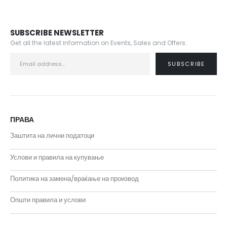
SUBSCRIBE NEWSLETTER
Get all the latest information on Events, Sales and Offers.
ПРАВА
Заштита на лични податоци
Услови и правила на купување
Политика на замена/враќање на производ
Општи правила и услови