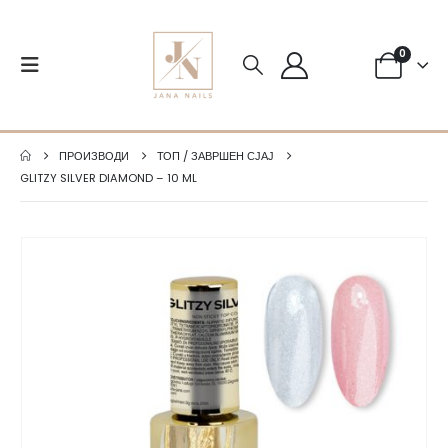
0
ПРОИЗВОДИ
ТОП / ЗАВРШЕН СЈАЈ
GLITZY SILVER DIAMOND – 10 ML