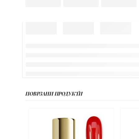
ПОВРЗАНИ ПРОДУКТИ