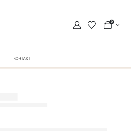
0
КОНТАКТ