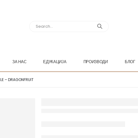
ЗА НАС
ЕДУКАЦИЈА
ПРОИЗВОДИ
БЛОГ
TLE – DRAGONFRUIT