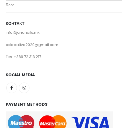
Блог
КОНТАКТ
info@jananails.mk
askreativa2020@gmail.com
Тел. +389 72 313 217
SOCIAL MEDIA
PAYMENT METHODS