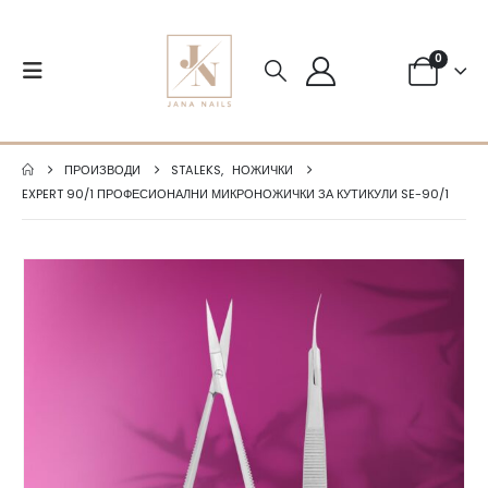
0
ПРОИЗВОДИ
STALEKS
,
НОЖИЧКИ
EXPERT 90/1 ПРОФЕСИОНАЛНИ МИКРОНОЖИЧКИ ЗА КУТИКУЛИ SE-90/1