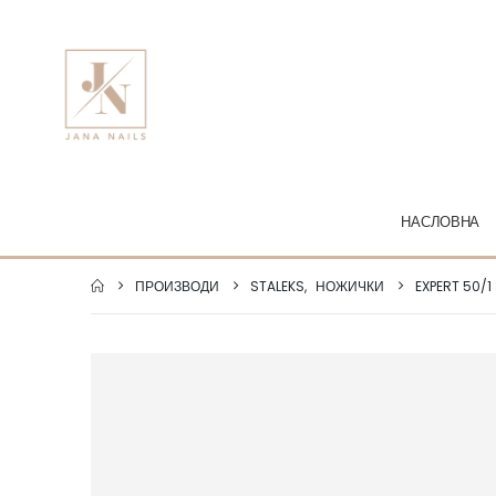
НАСЛОВНА
ПРОИЗВОДИ
STALEKS
,
НОЖИЧКИ
EXPERT 50/