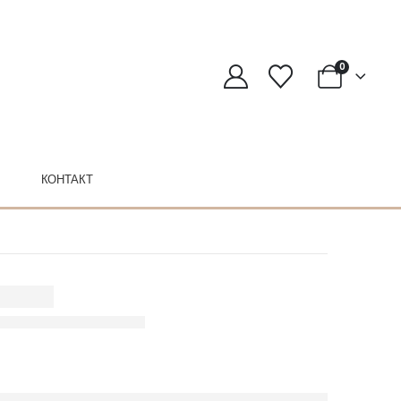
0
КОНТАКТ