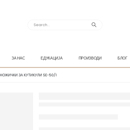
ЗА НАС
ЕДУКАЦИЈА
ПРОИЗВОДИ
БЛОГ
1 НОЖИЧКИ ЗА КУТИКУЛИ SE-50/1