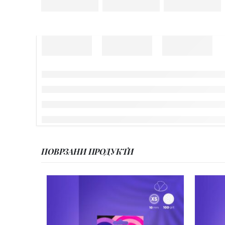
ПОВРЗАНИ ПРОДУКТИ