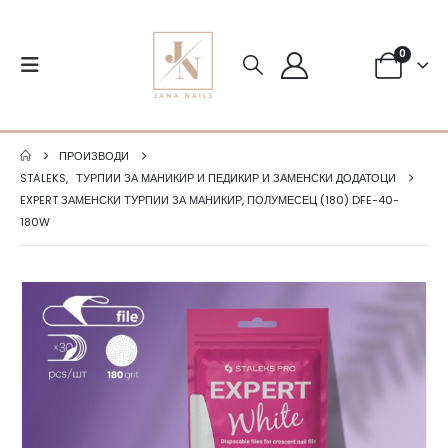
0
ПРОИЗВОДИ
STALEKS
,
ТУРПИИ ЗА МАНИКИР И ПЕДИКИР И ЗАМЕНСКИ ДОДАТОЦИ
EXPERT ЗАМЕНСКИ ТУРПИИ ЗА МАНИКИР, ПОЛУМЕСЕЦ (180) DFE-40-
180W