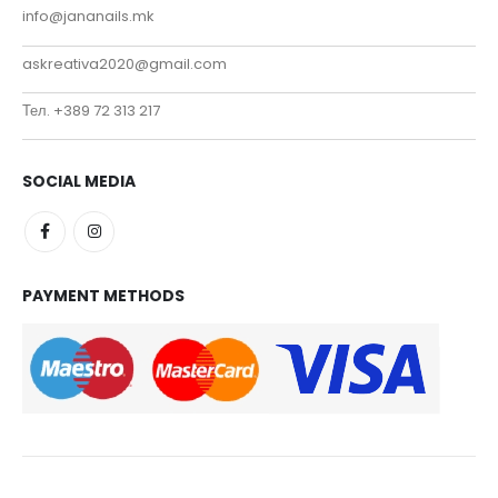
info@jananails.mk
askreativa2020@gmail.com
Тел. +389 72 313 217
SOCIAL MEDIA
PAYMENT METHODS