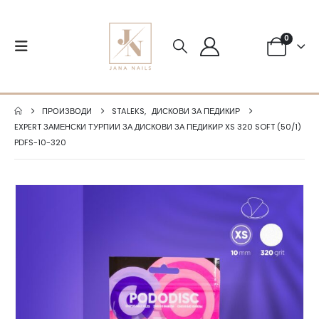
0
ПРОИЗВОДИ
STALEKS
,
ДИСКОВИ ЗА ПЕДИКИР
EXPERT ЗАМЕНСКИ ТУРПИИ ЗА ДИСКОВИ ЗА ПЕДИКИР XS 320 SOFT (50/1)
PDFS-10-320