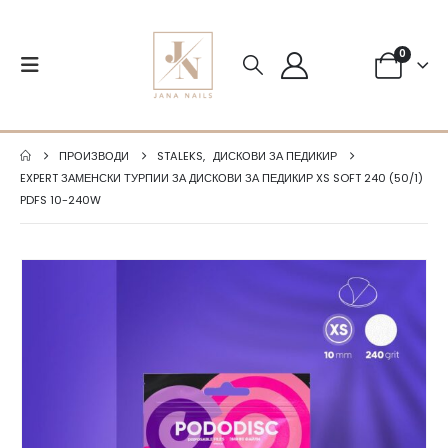
0
ПРОИЗВОДИ
STALEKS
,
ДИСКОВИ ЗА ПЕДИКИР
EXPERT ЗАМЕНСКИ ТУРПИИ ЗА ДИСКОВИ ЗА ПЕДИКИР XS SOFT 240 (50/1)
PDFS 10-240W