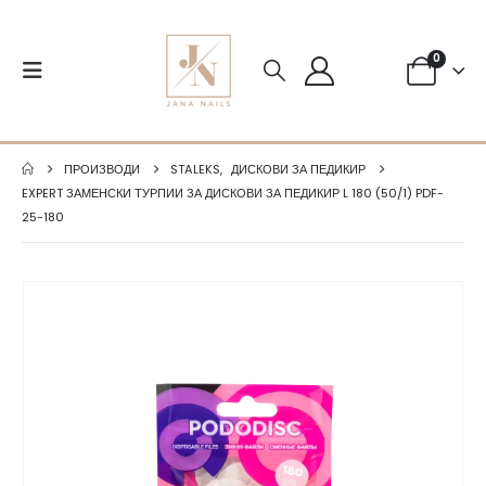
0
ПРОИЗВОДИ
STALEKS
,
ДИСКОВИ ЗА ПЕДИКИР
EXPERT ЗАМЕНСКИ ТУРПИИ ЗА ДИСКОВИ ЗА ПЕДИКИР L 180 (50/1) PDF-
25-180