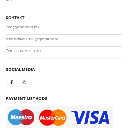
КОНТАКТ
info@jananails.mk
askreativa2020@gmail.com
Тел. +389 72 313 217
SOCIAL MEDIA
PAYMENT METHODS