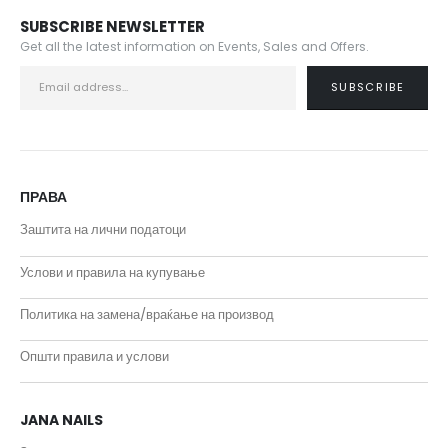
SUBSCRIBE NEWSLETTER
Get all the latest information on Events, Sales and Offers.
ПРАВА
Заштита на лични податоци
Услови и правила на купување
Политика на замена/враќање на производ
Општи правила и услови
JANA NAILS