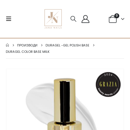
0
ПРОИЗВОДИ
DURAGEL -GEL POLISH BASE
DURAGEL COLOR BASE MILK