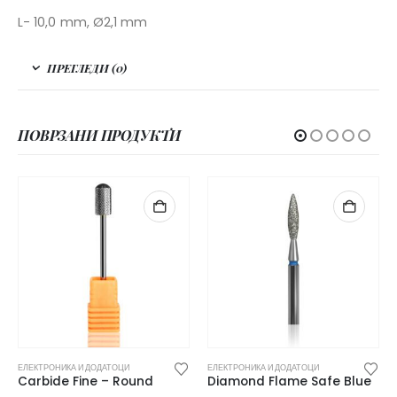
L- 10,0 mm, Ø2,1 mm
ПРЕГЛЕДИ (0)
ПОВРЗАНИ ПРОДУКТИ
ЕЛЕКТРОНИКА И ДОДАТОЦИ
ЕЛЕКТРОНИКА И ДОДАТОЦИ
Carbide Fine – Round
Diamond Flame Safe Blue