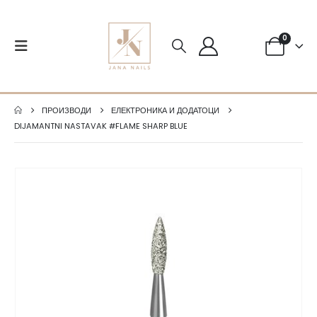
0
ПРОИЗВОДИ
ЕЛЕКТРОНИКА И ДОДАТОЦИ
DIJAMANTNI NASTAVAK #FLAME SHARP BLUE