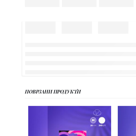
ПОВРЗАНИ ПРОДУКТИ