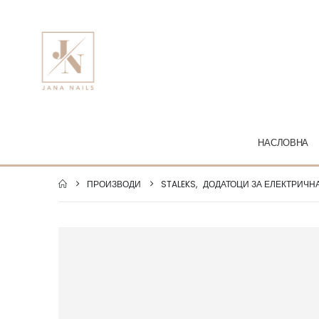
НАСЛОВНА
ПРОИЗВОДИ
STALEKS
,
ДОДАТОЦИ ЗА ЕЛЕКТРИЧН