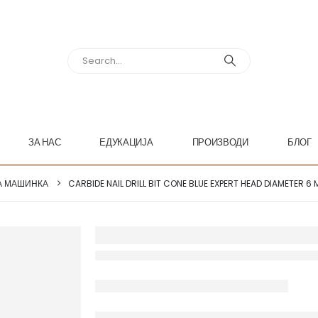
ЗА НАС
ЕДУКАЦИЈА
ПРОИЗВОДИ
БЛОГ
А МАШИНКА
CARBIDE NAIL DRILL BIT CONE BLUE EXPERT HEAD DIAMETER 6