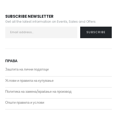
SUBSCRIBE NEWSLETTER
Get all the latest information on Events, Sales and Offers.
ПРАВА
Заштита на лични податоци
Услови и правила на купување
Политика на замена/враќање на производ
Општи правила и услови