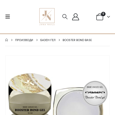
0
ПРОИЗВОДИ
БАЗЕН ГЕЛ
BOOSTER BOND BASE