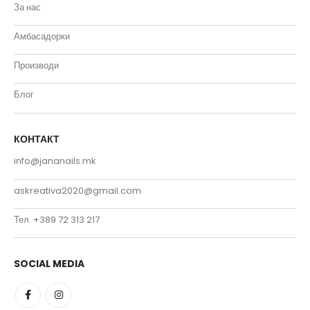
За нас
Амбасадорки
Производи
Блог
КОНТАКТ
info@jananails.mk
askreativa2020@gmail.com
Тел. +389 72 313 217
SOCIAL MEDIA