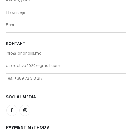
Амбасадорки
Производи
Блог
КОНТАКТ
info@jananails.mk
askreativa2020@gmail.com
Тел. +389 72 313 217
SOCIAL MEDIA
PAYMENT METHODS