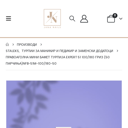
0
ПРОИЗВОДИ
STALEKS
,
ТУРПИИ ЗА МАНИКИР И ПЕДИКИР И ЗАМЕНСКИ ДОДАТОЦИ
ПРАВОАГОЛНА МИНИ БАФЕТ ТУРПИЈА EXPERT 51 100/180 ГРИЗ (50
ПАРЧИЊА)NFB-51M-100/180-50