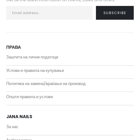
ПРАВА
Заштита на лични податоци
Услови и правила на купување
Политика на замена/враќање на производ
Општи правила и услови
JANA NAILS
За нас