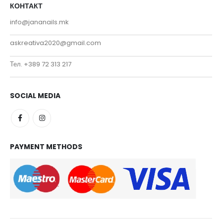
КОНТАКТ
info@jananails.mk
askreativa2020@gmail.com
Тел. +389 72 313 217
SOCIAL MEDIA
PAYMENT METHODS