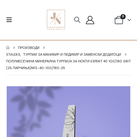
0
ПРОИЗВОДИ
STALEKS
,
ТУРПИИ ЗА МАНИКИР И ПЕДИКИР И ЗАМЕНСКИ ДОДАТОЦИ
ПОЛУМЕСЕЧИНА МИНЕРАЛНА ТУРПИЈА ЗА НОКТИ EXPERT 40 100/180 GRIT
(25 ПАРЧИЊА)NFE-40-100/180-25