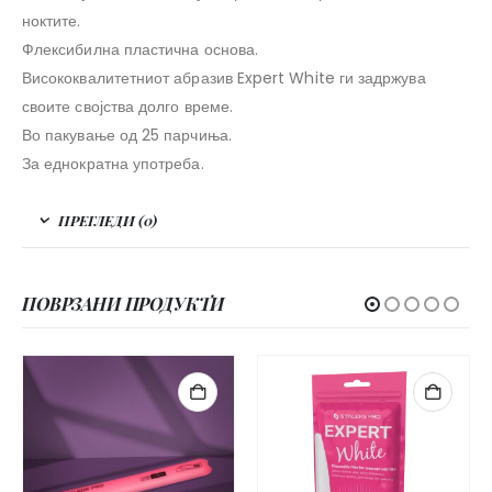
ноктите.
Флексибилна пластична основа.
Висококвалитетниот абразив Expert White ги задржува
своите својства долго време.
Во пакување од 25 парчиња.
За еднократна употреба.
ПРЕГЛЕДИ (0)
ПОВРЗАНИ ПРОДУКТИ