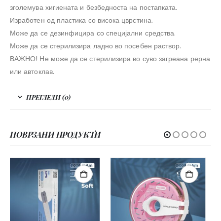
зголемува хигиената и безбедноста на постапката.
Изработен од пластика со висока цврстина.
Може да се дезинфицира со специјални средства.
Може да се стерилизира ладно во посебен раствор.
ВАЖНО! Не може да се стерилизира во суво загреана рерна
или автоклав.
ПРЕГЛЕДИ (0)
ПОВРЗАНИ ПРОДУКТИ