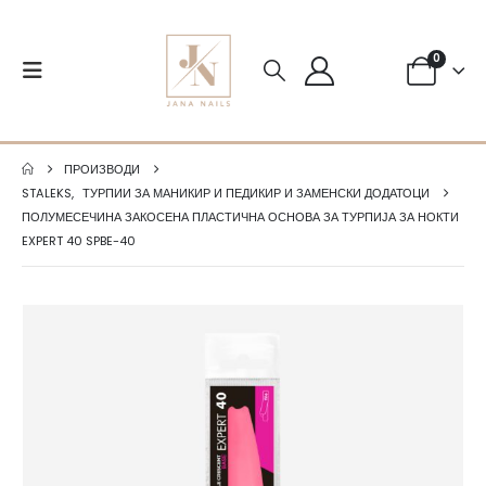
0
ПРОИЗВОДИ
STALEKS
,
ТУРПИИ ЗА МАНИКИР И ПЕДИКИР И ЗАМЕНСКИ ДОДАТОЦИ
ПОЛУМЕСЕЧИНА ЗАКОСЕНА ПЛАСТИЧНА ОСНОВА ЗА ТУРПИЈА ЗА НОКТИ
EXPERT 40 SPBE-40