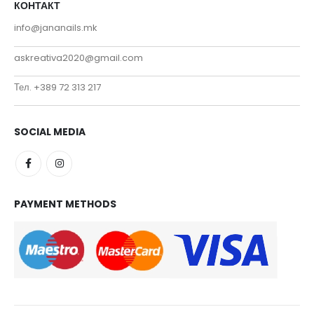
КОНТАКТ
info@jananails.mk
askreativa2020@gmail.com
Тел. +389 72 313 217
SOCIAL MEDIA
PAYMENT METHODS