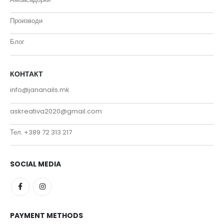
Производи
Блог
КОНТАКТ
info@jananails.mk
askreativa2020@gmail.com
Тел. +389 72 313 217
SOCIAL MEDIA
PAYMENT METHODS