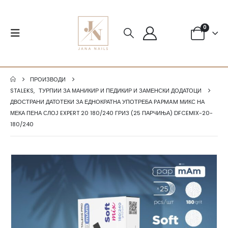
0
ПРОИЗВОДИ
STALEKS
,
ТУРПИИ ЗА МАНИКИР И ПЕДИКИР И ЗАМЕНСКИ ДОДАТОЦИ
ДВОСТРАНИ ДАТОТЕКИ ЗА ЕДНОКРАТНА УПОТРЕБА PAPMAM МИКС НА
МЕКА ПЕНА СЛОЈ EXPERT 20 180/240 ГРИЗ (25 ПАРЧИЊА) DFCEMIX-20-
180/240