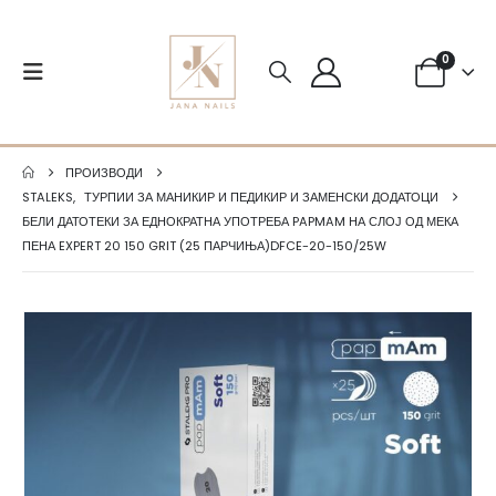
0
ПРОИЗВОДИ
STALEKS
,
ТУРПИИ ЗА МАНИКИР И ПЕДИКИР И ЗАМЕНСКИ ДОДАТОЦИ
БЕЛИ ДАТОТЕКИ ЗА ЕДНОКРАТНА УПОТРЕБА PAPMAM НА СЛОЈ ОД МЕКА
ПЕНА EXPERT 20 150 GRIT (25 ПАРЧИЊА)DFCE-20-150/25W