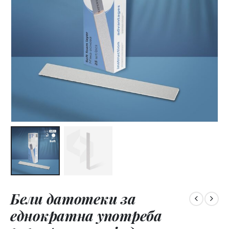
Бели датотеки за
еднократна употреба