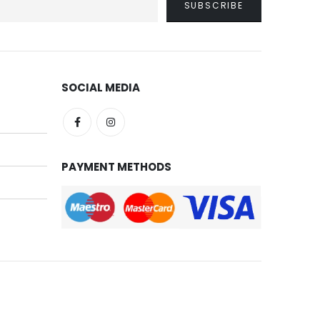
SOCIAL MEDIA
PAYMENT METHODS