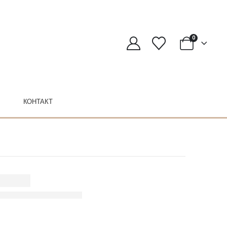
0
КОНТАКТ