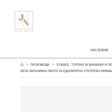
НАСЛОВНА
ПРОИЗВОДИ
STALEKS
,
ТУРПИИ ЗА МАНИКИР И П
БЕЛА АБРАЗИВНА ЛЕНТА ЗА ЕДНОКРАТНА УПОТРЕБА PAPMA