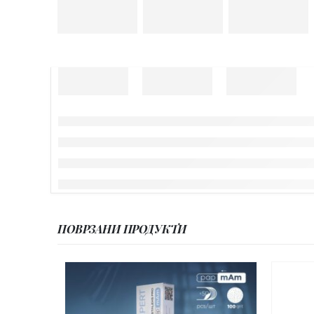
ПОВРЗАНИ ПРОДУКТИ