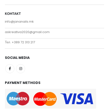
КОНТАКТ
info@jananails.mk
askreativa2020@gmail.com
Тел. +389 72 313 217
SOCIAL MEDIA
PAYMENT METHODS